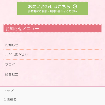
お知らせメニュー
お知らせ
こども園だより
ブログ
給食献立
トップ
当園概要