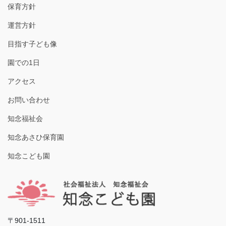
保育方針
運営方針
目指す子ども像
園での1日
アクセス
お問い合わせ
知念福祉会
知念あさひ保育園
知念こども園
〒901-1511