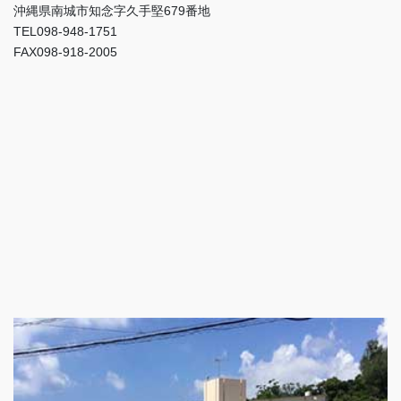
沖縄県南城市知念字久手堅679番地
TEL098-948-1751
FAX098-918-2005